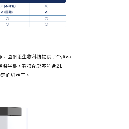
圖爾思生物科技提供了Cytiva
降溫平臺，數據紀錄亦符合21
最穩定的細胞庫。