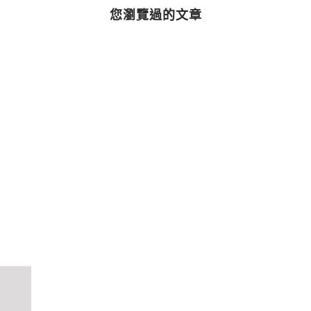
您瀏覽過的文章