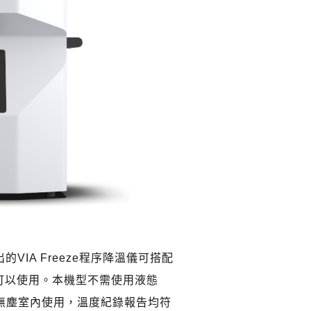
出的VIA Freeze程序降溫儀可搭配
袋都可以使用。本機型不需使用液態
無塵室內使用，溫度紀錄報告均符