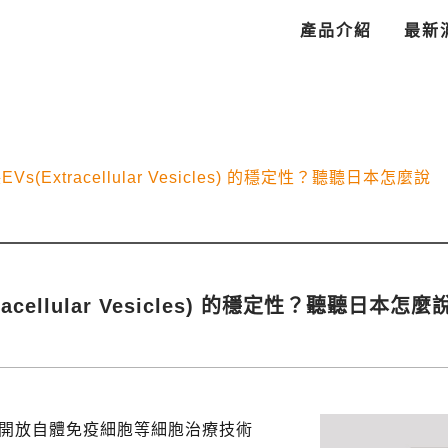
產品介紹
最新
Vs(Extracellular Vesicles) 的穩定性？聽聽日本怎麼說
acellular Vesicles) 的穩定性？聽聽日本怎麼
開放自體免疫細胞等細胞治療技術