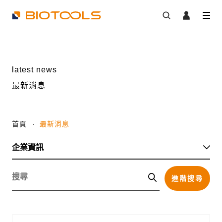
latest news
最新消息
首頁
最新消息
進階搜尋