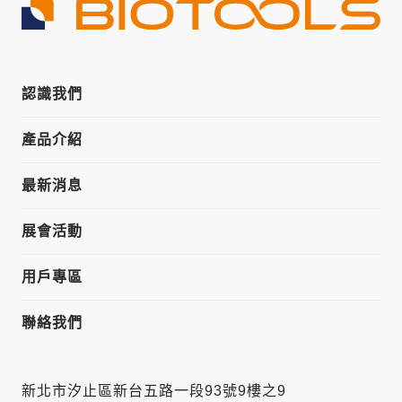
認識我們
產品介紹
最新消息
展會活動
用戶專區
聯絡我們
新北市汐止區新台五路一段93號9樓之9