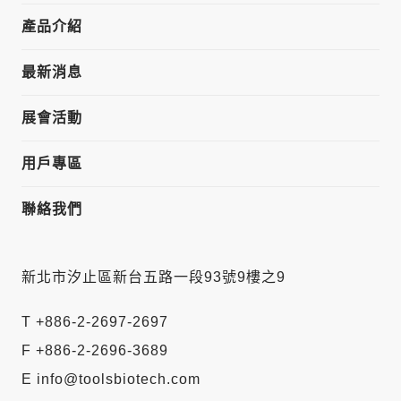
產品介紹
最新消息
展會活動
用戶專區
聯絡我們
新北市汐止區新台五路一段93號9樓之9
T +886-2-2697-2697
F +886-2-2696-3689
E info@toolsbiotech.com