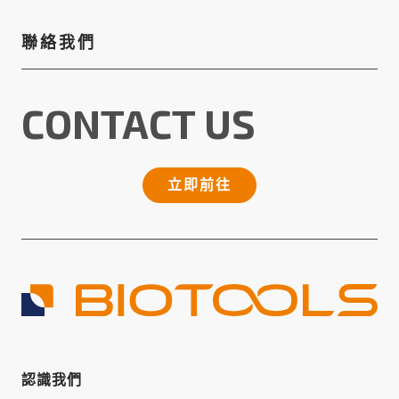
聯絡我們
CONTACT US
立即前往
認識我們