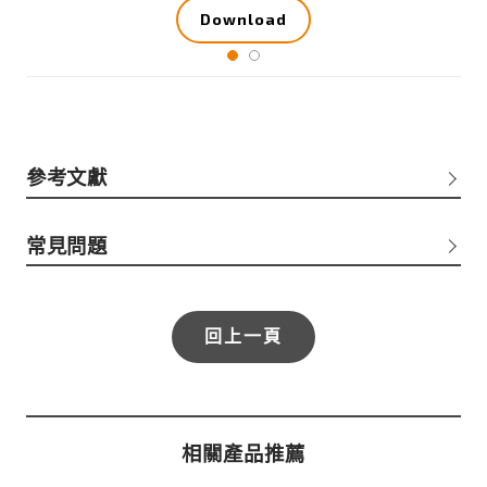
Download
參考文獻
常見問題
回上一頁
相關產品推薦