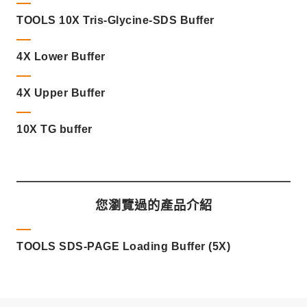
TOOLS 10X Tris-Glycine-SDS Buffer
4X Lower Buffer
4X Upper Buffer
10X TG buffer
您瀏覽過的產品介紹
TOOLS SDS-PAGE Loading Buffer (5X)