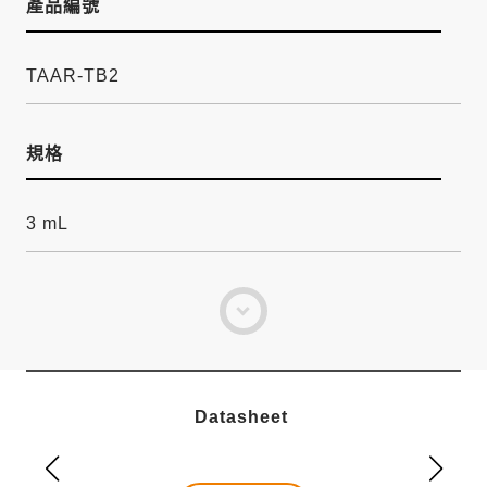
產品編號
TAAR-TB2
規格
3 mL
Datasheet