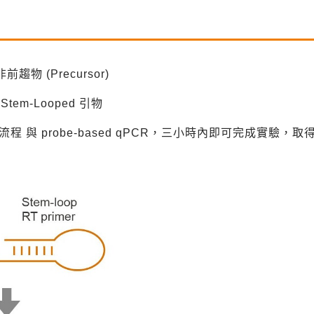
趨物 (Precursor)
em-Looped 引物
實驗流程 與 probe-based qPCR，三小時內即可完成實驗