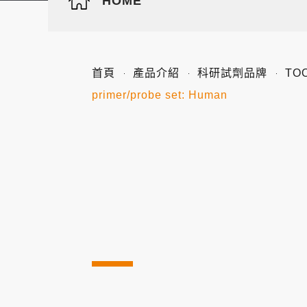
HOME
首頁
產品介紹
科研試劑品牌
TO
primer/probe set: Human