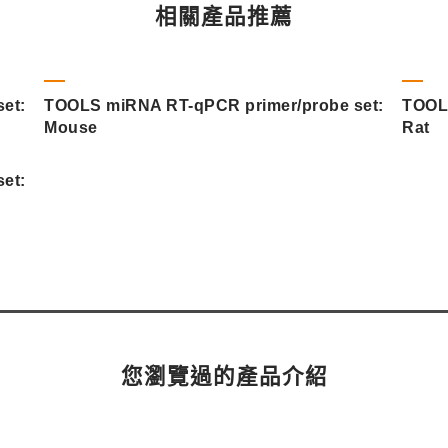
相關產品推薦
et:
TOOLS miRNA RT-qPCR primer/probe set:
TOOL
Mouse
Rat
et:
您瀏覽過的產品介紹