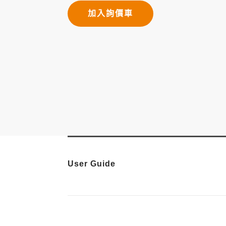
加入詢價車
User Guide