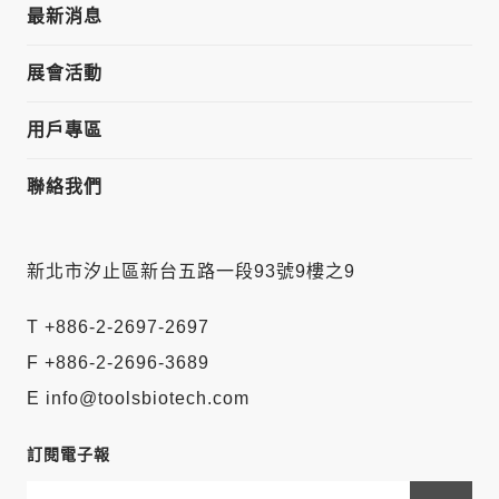
最新消息
展會活動
用戶專區
聯絡我們
新北市汐止區新台五路一段93號9樓之9
T +886-2-2697-2697
F +886-2-2696-3689
E info@toolsbiotech.com
訂閱電子報