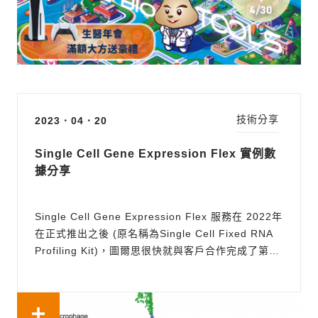
技術分享
2023．04．20
Single Cell Gene Expression Flex 實例數
據分享
Single Cell Gene Expression Flex 服務在 2022年
在正式推出之後 (原名稱為Single Cell Fixed RNA
Profiling Kit)，圖爾思很快就與客戶合作完成了第一
個項目，在一次上機集合六個人類樣品，總回收細胞
數超過了 128,000 顆，平均每個樣品都能分析超過
21,000顆的細胞，大大提高了單次實驗細胞數量，也