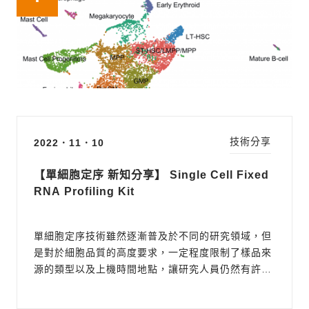
降低每顆細胞的平均費用...
技術分享
2022．11．10
【單細胞定序 新知分享】 Single Cell Fixed
RNA Profiling Kit
單細胞定序技術雖然逐漸普及於不同的研究領域，但
是對於細胞品質的高度要求，一定程度限制了樣品來
源的類型以及上機時間地點，讓研究人員仍然有許多
大膽的想法等待著被實踐，而甫於2022年推出的
Single Cell Fixed RNA Profiling Kit (已更名為