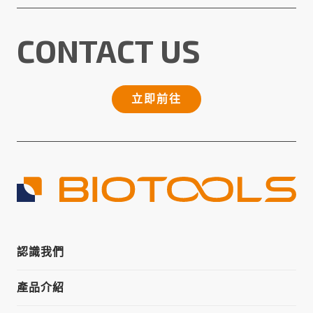
CONTACT US
立即前往
認識我們
產品介紹