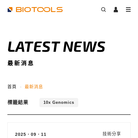
LATEST NEWS
最新消息
首頁
最新消息
標籤結果
10x Genomics
技術分享
2025．09．11