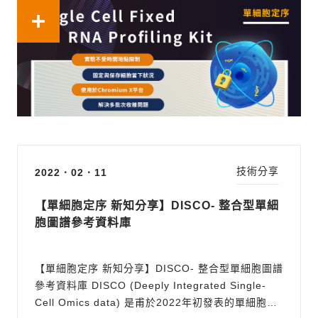
Single Cell Gene Expression Flex) ，能固定細胞
當下的狀態並保存，不再受到樣...
技術分享
2022．02．11
【單細胞定序 新知分享】DISCO- 整合型單細
胞圖譜參考資料庫
【單細胞定序 新知分享】DISCO- 整合型單細胞圖譜
參考資料庫 DISCO (Deeply Integrated Single-
Cell Omics data) 是甫於2022年初發表的單細胞數