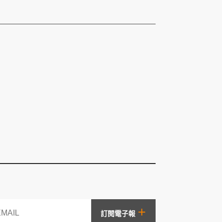
+
訂閱電子報