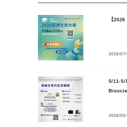
【202
2026/07/
開始日期
5/11-
Bios
2026/05/