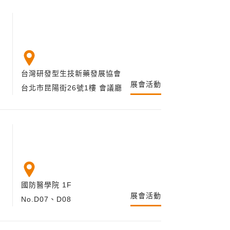
台灣研發型生技新藥發展協會
展會活動
台北市昆陽街26號1樓 會議廳
國防醫學院 1F
展會活動
No.D07、D08