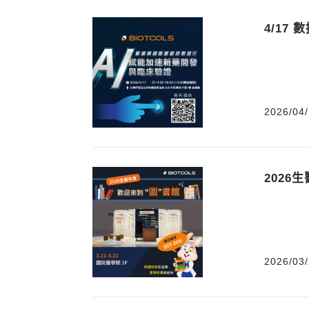
4/17
2026/04/
2026生
2026/03/