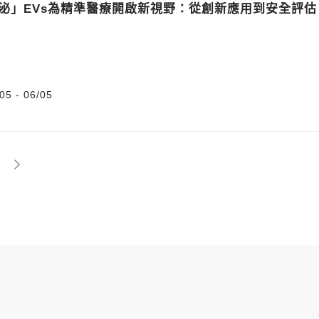
「瘋泌」EVs為精準醫療開啟新視野：從創新應用到安全評估
05 - 06/05