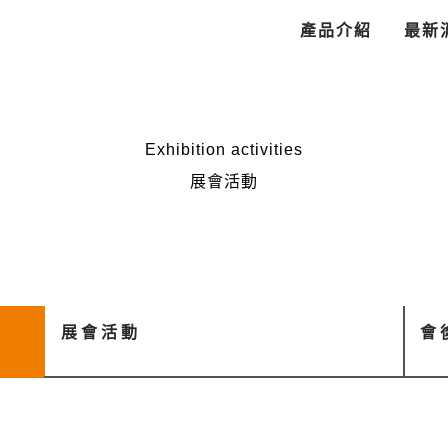
產品介紹
最新
Exhibition activities
展會活動
展會活動
會