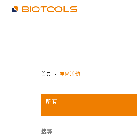
首頁
展會活動
所有