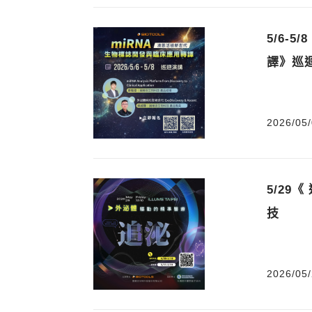
5/6-
譯》巡
2026/05/
5/29
技
2026/05/