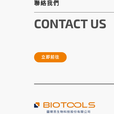
聯絡我們
CONTACT US
立即前往