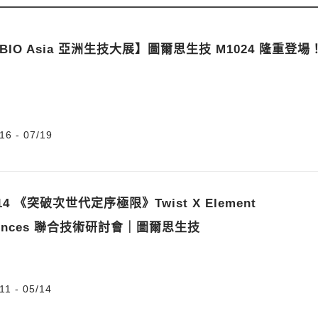
6 BIO Asia 亞洲生技大展】圖爾思生技 M1024 隆重登場
16 - 07/19
結束日期
5/14 《突破次世代定序極限》Twist X Element
ciences 聯合技術研討會｜圖爾思生技
11 - 05/14