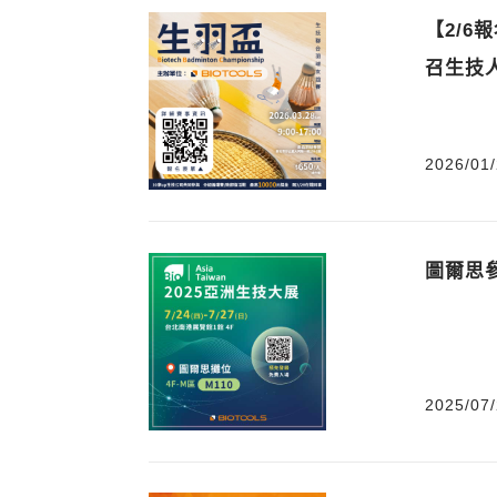
【2/
召生技
2026/01/
圖爾思參
2025/07/