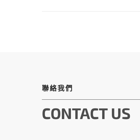
聯絡我們
CONTACT US