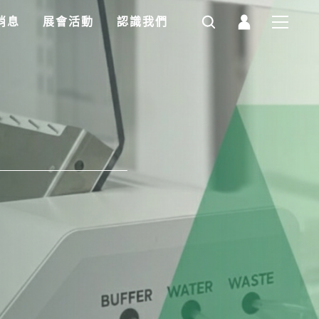
消息
展會活動
認識我們