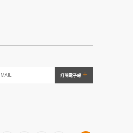
+
訂閱電子報