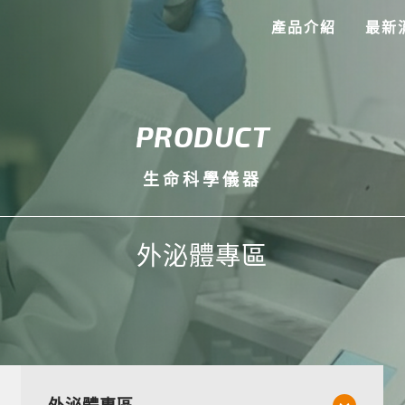
產品介紹
最新
PRODUCT
生命科學儀器
外泌體專區