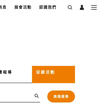
消息
展會活動
認識我們
體報導
促銷活動
進階搜尋