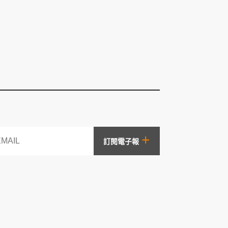
+
訂閱電子報