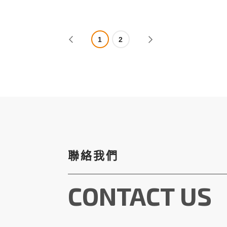
1
2
聯絡我們
CONTACT US