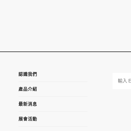
認識我們
產品介紹
最新消息
展會活動