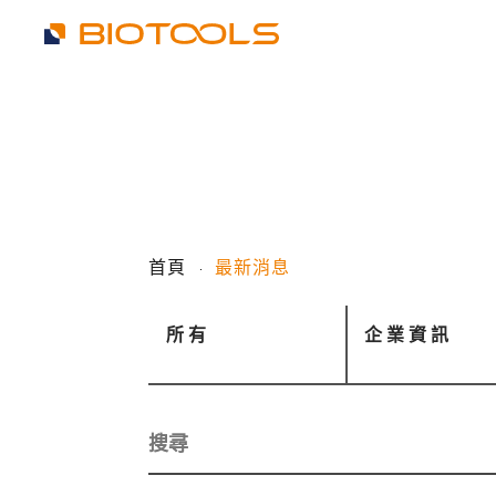
首頁
最新消息
所有
企業資訊