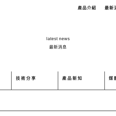
產品介紹
最新
latest news
最新消息
技術分享
產品新知
媒