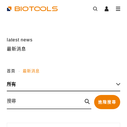
latest news
最新消息
首頁
最新消息
進階搜尋