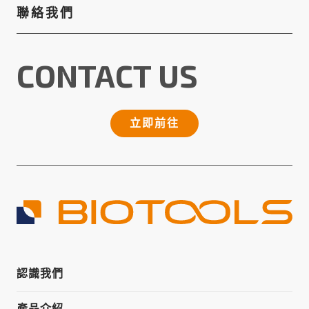
聯絡我們
CONTACT US
立即前往
認識我們
產品介紹