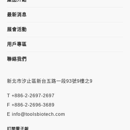
最新消息
展會活動
用戶專區
聯絡我們
新北市汐止區新台五路一段93號9樓之9
T +886-2-2697-2697
F +886-2-2696-3689
E info@toolsbiotech.com
訂閱電子報