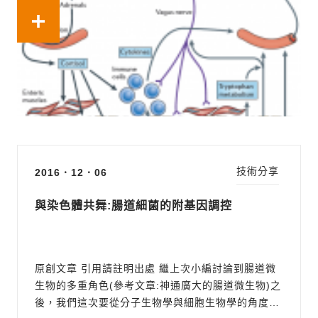
過許多方式影響人類大腦活動。大腦主導的情緒...
技術分享
2016．12．06
與染色體共舞:腸道細菌的附基因調控
原創文章 引用請註明出處 繼上次小編討論到腸道微
生物的多重角色(參考文章:神通廣大的腸道微生物)之
後，我們這次要從分子生物學與細胞生物學的角度，