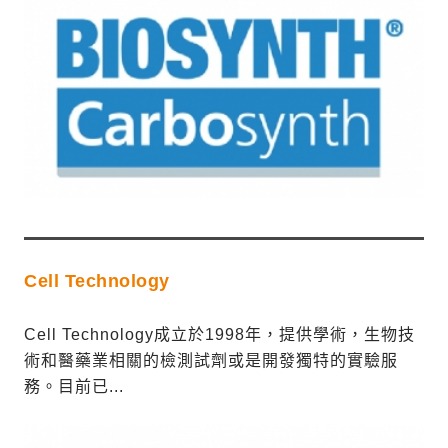
Cell Technology
Cell Technology成立於1998年，提供學術，生物技
術和醫藥業相關的檢測試劑或是開發獨特的實驗服
務。目前已...