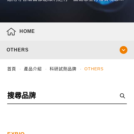
有趣創意，是您最佳的研究夥伴。
HOME
OTHERS
首頁
產品介紹
科研試劑品牌
OTHERS
EXBIO