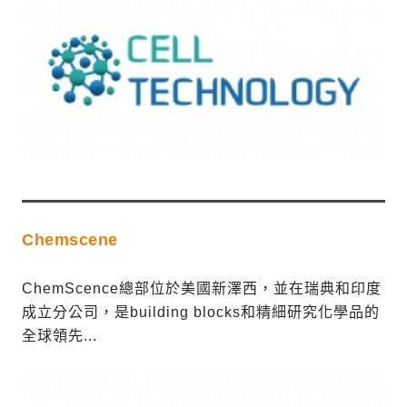
Chemscene
ChemScence總部位於美國新澤西，並在瑞典和印度
成立分公司，是building blocks和精細研究化學品的
全球領先...