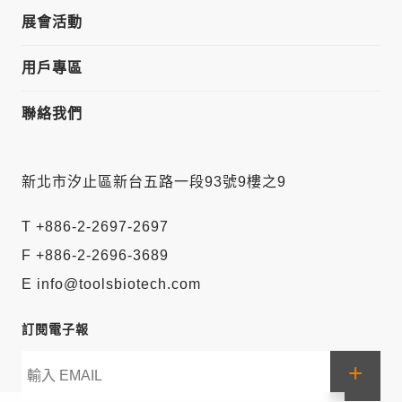
展會活動
用戶專區
聯絡我們
新北市汐止區新台五路一段93號9樓之9
T +886-2-2697-2697
F +886-2-2696-3689
E info@toolsbiotech.com
訂閱電子報
+