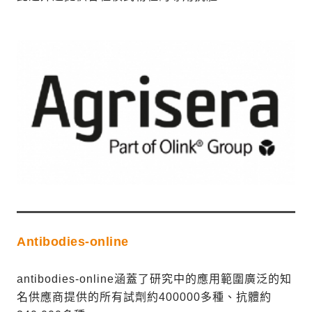
Antibodies-online
antibodies-online涵蓋了研究中的應用範圍廣泛的知
名供應商提供的所有試劑約400000多種、抗體約