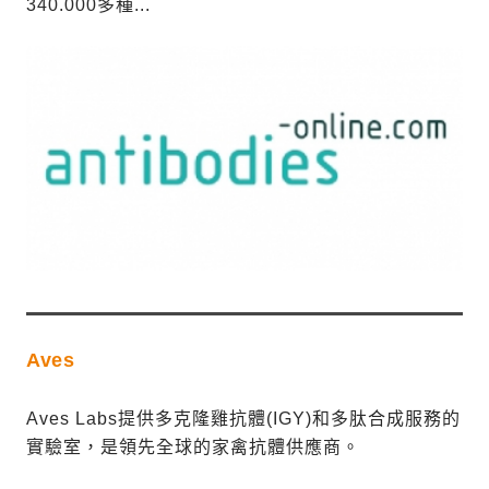
340.000多種...
Aves
Aves Labs提供多克隆雞抗體(IGY)和多肽合成服務的
實驗室，是領先全球的家禽抗體供應商。