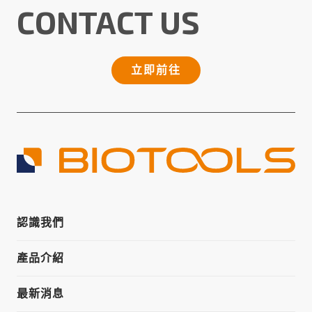
CONTACT US
立即前往
認識我們
產品介紹
最新消息