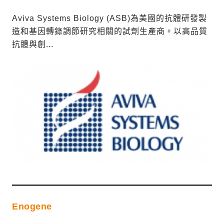
Aviva Systems Biology (ASB)為美國的抗體研發製
造和基因轉錄調節研究相關的試劑生產商。以高品質
抗體與創...
Enogene