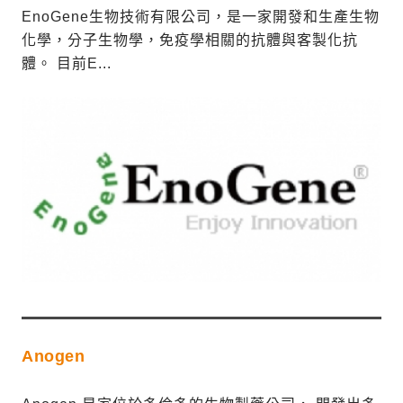
EnoGene生物技術有限公司，是一家開發和生產生物
化學，分子生物學，免疫學相關的抗體與客製化抗
體。 目前E...
Anogen