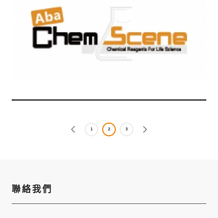
1
2
3
聯絡我們