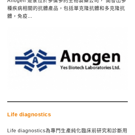
Anogen 是家位於多倫多的生物製藥公司， 開發出多
種疾病相關的抗體產品，包括單克隆抗體和多克隆抗
體，免疫...
Life diagnostics
Life diagnostics為專門生產純化臨床前研究和診斷用