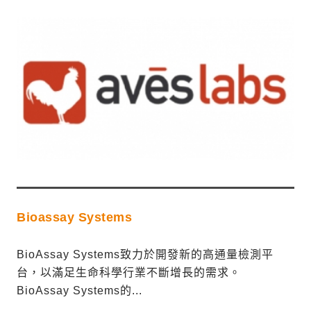
Bioassay Systems
BioAssay Systems致力於開發新的高通量檢測平
台，以滿足生命科學行業不斷增長的需求。
BioAssay Systems的...