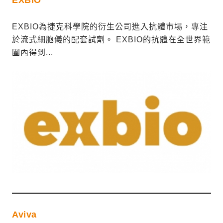
EXBIO為捷克科學院的衍生公司進入抗體市場，專注
於流式細胞儀的配套試劑。 EXBIO的抗體在全世界範
圍內得到...
Aviva