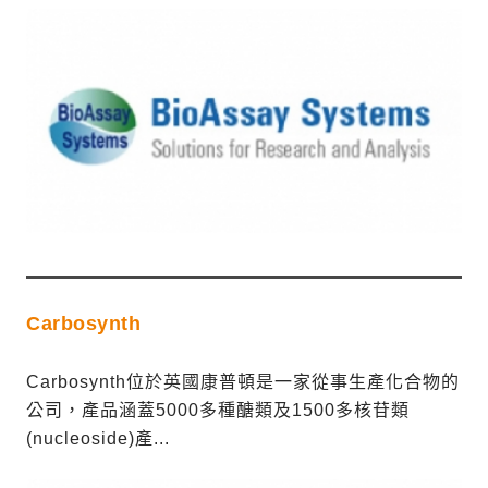
Carbosynth
Carbosynth位於英國康普頓是一家從事生產化合物的
公司，產品涵蓋5000多種醣類及1500多核苷類
(nucleoside)產...