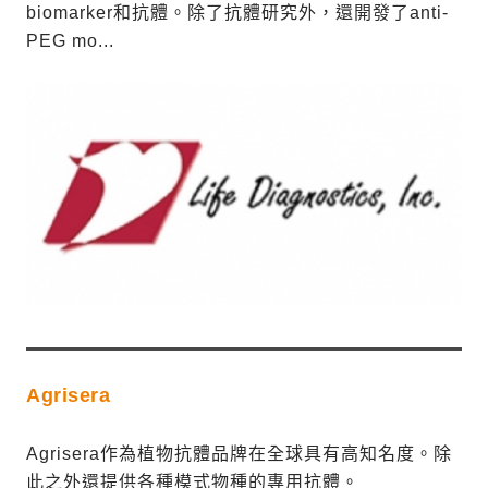
biomarker和抗體。除了抗體研究外，還開發了anti-
PEG mo...
Agrisera
Agrisera作為植物抗體品牌在全球具有高知名度。除
此之外還提供各種模式物種的專用抗體。