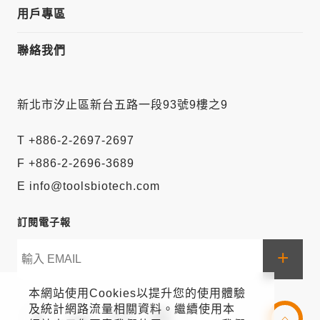
用戶專區
聯絡我們
新北市汐止區新台五路一段93號9樓之9
T +886-2-2697-2697
F +886-2-2696-3689
E info@toolsbiotech.com
訂閱電子報
+
本網站使用Cookies以提升您的使用體驗
及統計網路流量相關資料。繼續使用本