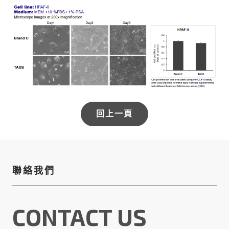
回上一頁
聯絡我們
CONTACT US