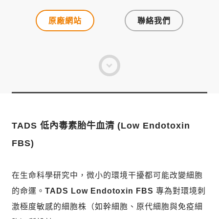
原廠網站
聯絡我們
TADS 低內毒素胎牛血清 (Low Endotoxin
FBS)
在生命科學研究中，微小的環境干擾都可能改變細胞
的命運。
TADS Low Endotoxin FBS
專為對環境刺
激極度敏感的細胞株（如幹細胞、原代細胞與免疫細