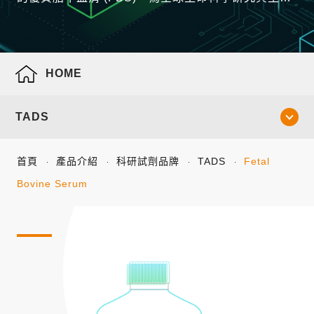
製藥產業打造最值得信賴、能展現卓越細胞生長效能
的培養基核心基礎。
HOME
TADS
首頁
產品介紹
科研試劑品牌
TADS
Fetal
Bovine Serum