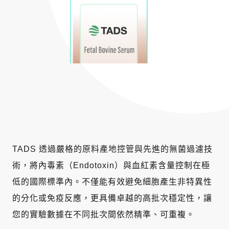
TADS 透過嚴格的原料產地控管與先進的無菌過濾技
術，將內毒素（Endotoxin）與血紅素含量控制在極
低的國際標準內。不僅能有效避免細胞產生非特異性
的分化或免疫反應，更具備卓越的高批次穩定性，讓
您的實驗數據在不同批次間依然精準、可重複。