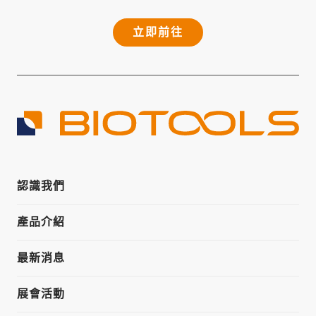
立即前往
認識我們
產品介紹
最新消息
展會活動