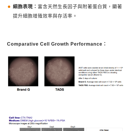
細胞表現：
富含天然生長因子與附著蛋白質，顯著
提升細胞增殖效率與存活率。
Comparative Cell Growth Performance：