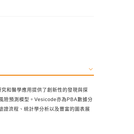
研究和醫學應用提供了創新性的發現與探
測模型。Vesicode亦為PBA數據分
tag驗證流程、統計學分析以及豐富的圖表展