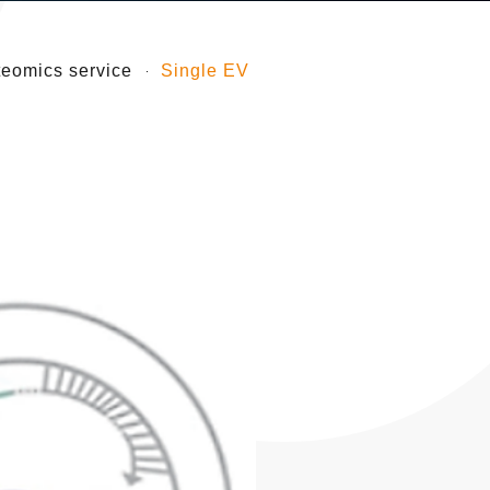
teomics service
Single EV