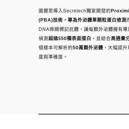
圖爾思導入Secretech獨家開發的
Proxim
(PBA)
技術，專為
外泌體單顆粒蛋白檢測
DNA條碼標記抗體，讓每顆外泌體擁有
偵測
超過550種表面蛋白
，並結合
高通量
個樣本可解析約
50萬顆外泌體
，大幅提升
度與準確度。