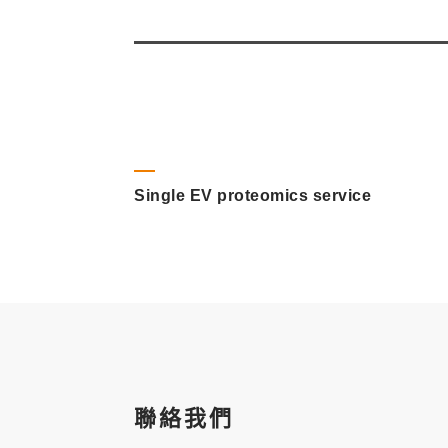
Single EV proteomics service
聯絡我們