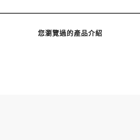
您瀏覽過的產品介紹