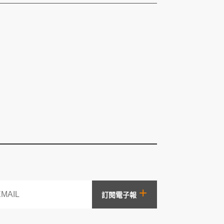
+
訂閱電子報