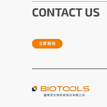
CONTACT US
立即前往