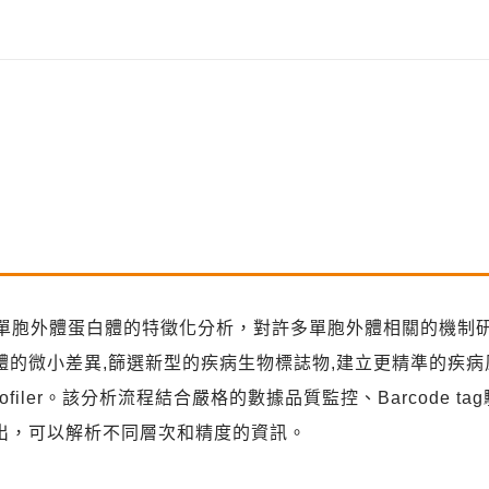
，單胞外體蛋白體的特徵化分析，對許多單胞外體相關的機制
微小差異,篩選新型的疾病生物標誌物,建立更精準的疾病風險預
ofiler。該分析流程結合嚴格的數據品質監控、Barcode 
出，可以解析不同層次和精度的資訊。