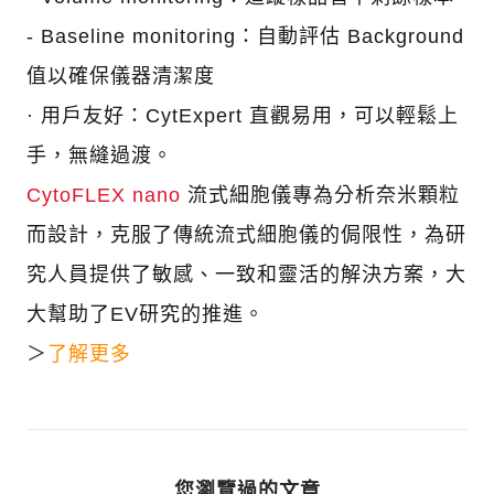
- Baseline monitoring：自動評估 Background
值以確保儀器清潔度
·
用戶友好：CytExpert 直觀易用，可以輕鬆上
手，無縫過渡。
CytoFLEX nano
流式細胞儀專為分析奈米顆粒
而設計，克服了傳統流式細胞儀的侷限性，為研
究人員提供了敏感、一致和靈活的解決方案，大
大幫助了EV研究的推進。
＞
了解更多
您瀏覽過的文章