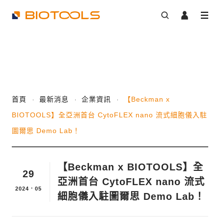
首頁
最新消息
企業資訊
【Beckman x
BIOTOOLS】全亞洲首台 CytoFLEX nano 流式細胞儀入駐
圖爾思 Demo Lab！
【Beckman x BIOTOOLS】全
29
亞洲首台 CytoFLEX nano 流式
2024．05
細胞儀入駐圖爾思 Demo Lab！