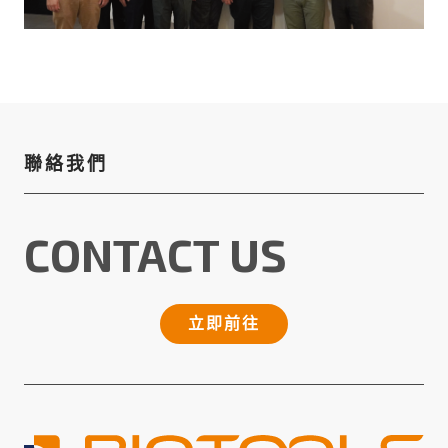
聯絡我們
CONTACT US
立即前往