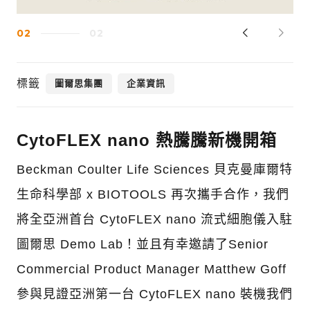
02
02
標籤
圖爾思集團
企業資訊
CytoFLEX nano 熱騰騰新機開箱
Beckman Coulter Life Sciences 貝克曼庫爾特
生命科學部 x BIOTOOLS 再次攜手合作，我們
將全亞洲首台 CytoFLEX nano 流式細胞儀入駐
圖爾思 Demo Lab！並且有幸邀請了Senior
Commercial Product Manager Matthew Goff
參與見證亞洲第一台 CytoFLEX nano 裝機我們