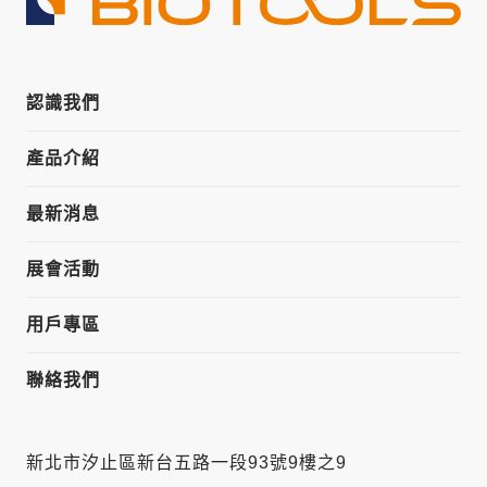
認識我們
產品介紹
最新消息
展會活動
用戶專區
聯絡我們
新北市汐止區新台五路一段93號9樓之9