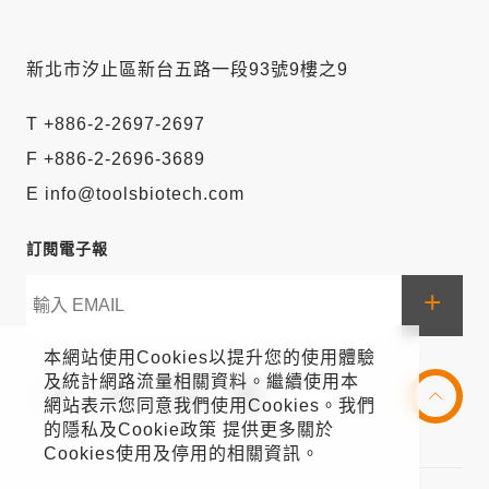
新北市汐止區新台五路一段93號9樓之9
T +886-2-2697-2697
F +886-2-2696-3689
E info@toolsbiotech.com
訂閱電子報
+
本網站使用Cookies以提升您的使用體驗
及統計網路流量相關資料。繼續使用本
網站表示您同意我們使用Cookies。我們
的隱私及Cookie政策 提供更多關於
Cookies使用及停用的相關資訊。