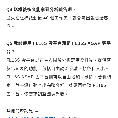
Q4 送樣後多久能拿到分析報告呢？
最久在送樣啟動後 40 個工作天，就會寄出報告給客
戶。
Q5 我該使用 FL16S 雲平台還是 FL16S ASAP 雲平
台？
FL16S 雲平台是在生資團隊分析定序資料後，提供客
製化圖表的功能，包括自由調整參數、顏色和大小。
FL16S ASAP 雲平台則可以自由增加、剔除、合併樣
本，並一鍵自動產出完整分析，後續再連動 FL16S
雲平台，依需求調整圖表外觀。
其他問題請見
→