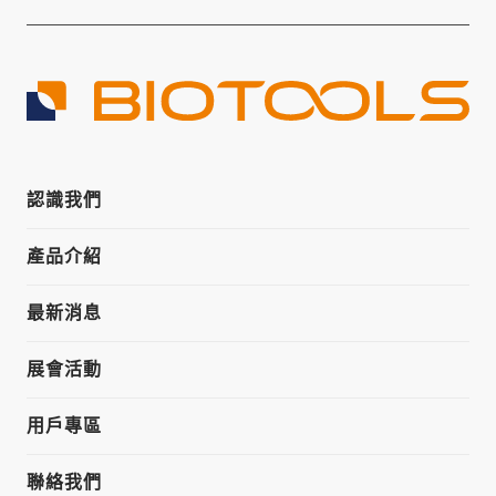
認識我們
產品介紹
最新消息
展會活動
用戶專區
聯絡我們