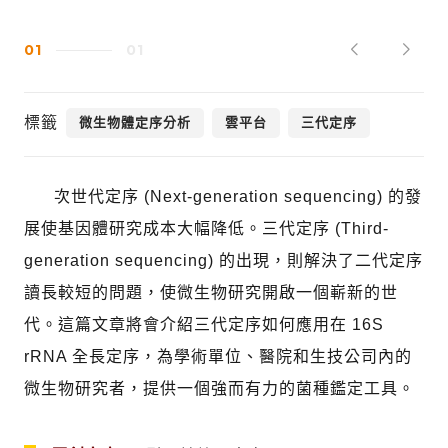
01
01
標籤
微生物體定序分析
雲平台
三代定序
次世代定序 (Next-generation sequencing) 的發
展使基因體研究成本大幅降低。三代定序 (Third-
generation sequencing) 的出現，則解決了二代定序
讀長較短的問題，使微生物研究開啟一個嶄新的世
代。這篇文章將會介紹三代定序如何應用在 16S
rRNA 全長定序，為學術單位、醫院和生技公司內的
微生物研究者，提供一個強而有力的菌種鑑定工具。