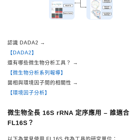
認識 DADA2
→
【DADA2】
還有哪些微生物分析工具？
→
【微生物分析系列報導】
菌相與環境因子間的相關性
→
【環境因子分析】
微生物全長 16S rRNA 定序應用 – 誰適合
FL16S？
以下為常見使用 FL16S 作為工具的研究單位：