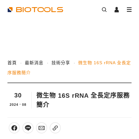
首頁
最新消息
技術分享
微生物 16S rRNA 全長定
序服務簡介
30
微生物 16S rRNA 全長定序服務
簡介
2024．08