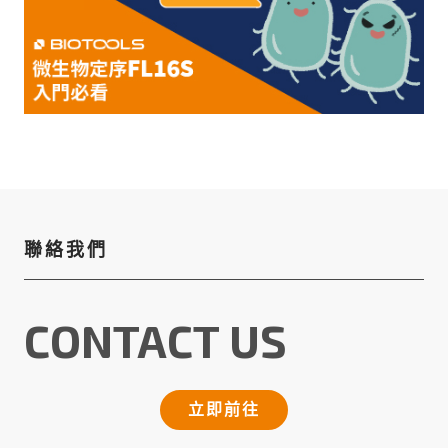
聯絡我們
CONTACT US
立即前往