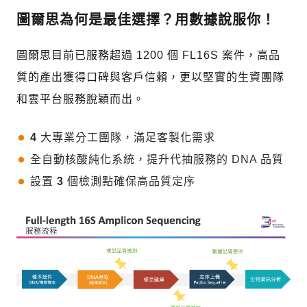
圖爾思為何是最佳選擇？用數據說服你！
圖爾思目前已服務超過 1200 個 FL16S 案件，高品
質的產出獲得口碑與客戶信賴，更以堅實的生資團隊
和雲平台服務脫穎而出。
4
大專業分工團隊，滿足客製化需求
全自動核酸純化系統，提升代抽服務的 DNA 品質
設置
3
個檢測點確保高品質定序