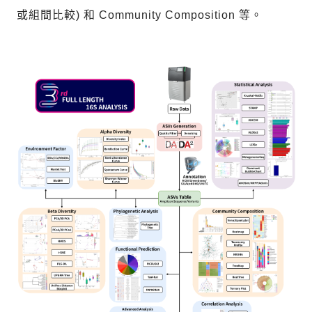
或組間比較) 和 Community Composition 等。