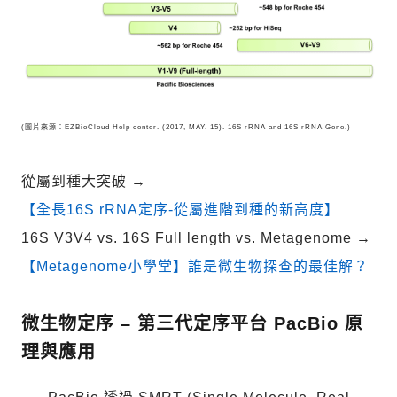
(圖片來源：EZBioCloud Help center. (2017, MAY. 15). 16S rRNA and 16S rRNA Gene.)
從屬到種大突破
→
【全長16S rRNA定序-從屬進階到種的新高度】
16S V3V4 vs. 16S Full length vs. Metagenome
→
【Metagenome小學堂】誰是微生物探查的最佳解？
微生物定序 – 第三代定序平台 PacBio 原
理與應用