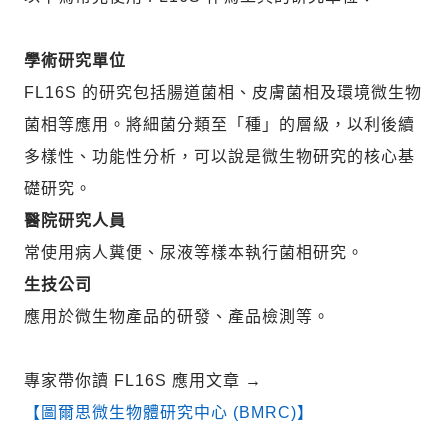
學術研究單位
FL16S 的研究包括腸道菌相、皮膚菌相及環境微生物
菌相等應用。將細菌分類至「種」的層級，以利後續
多樣性、功能性分析，可以說是微生物研究的核心基
礎研究。
醫院研究人員
常使用病人糞便、尿液等樣本執行菌相研究。
生技公司
應用於微生物產品的研發、產品檢測等。
專家帶你讀 FL16S 應用文章
→
【圖爾思微生物體研究中心 (BMRC)】