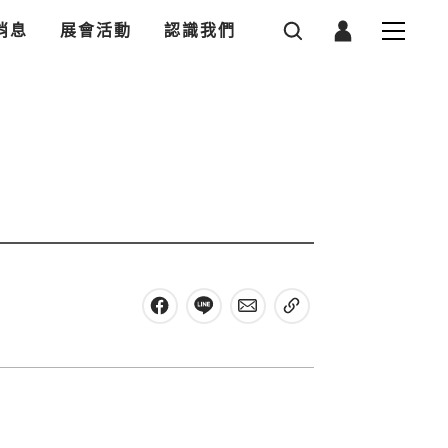
消息
展會活動
認識我們