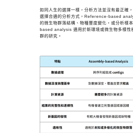
如同人生的選擇一樣，分析方法並沒有最正確
選擇合適的分析方式，Reference-based a
的微生物群落結構、物種豐度變化，或分析樣本中已
based analysis 適用於新環境或微生物
群的研究。