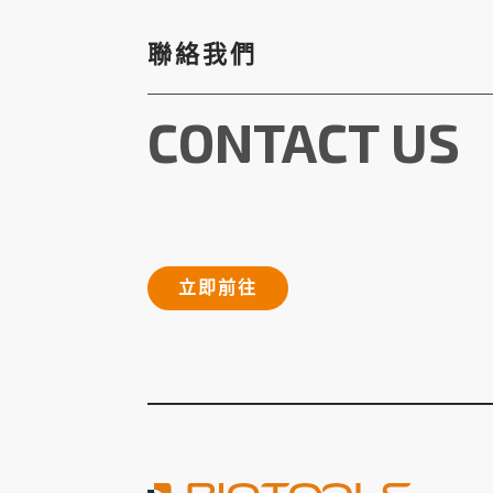
聯絡我們
CONTACT US
立即前往