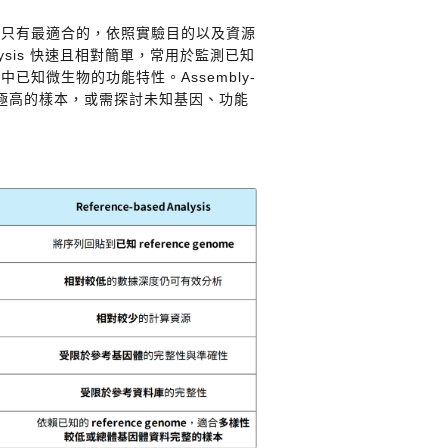
，只有最適合的，依照實驗目的以及資源
nalysis 快速且相對簡單，常用於監測已知
知微生物的功能特性。Assembly-
多樣性極高的樣本，或需探討未知基因、功能