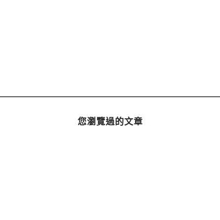
您瀏覽過的文章