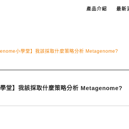
產品介紹
最新
genome小學堂】我該採取什麼策略分析 Metagenome?
e小學堂】我該採取什麼策略分析 Metagenome?