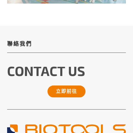
聯絡我們
CONTACT US
立即前往