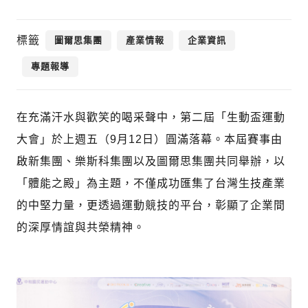
標籤
圖爾思集團
產業情報
企業資訊
專題報導
在充滿汗水與歡笑的喝采聲中，第二屆「生動盃運動
大會」於上週五（9月12日）圓滿落幕。本屆賽事由
啟新集團、樂斯科集團以及圖爾思集團共同舉辦，以
「體能之殿」為主題，不僅成功匯集了台灣生技產業
的中堅力量，更透過運動競技的平台，彰顯了企業間
的深厚情誼與共榮精神。