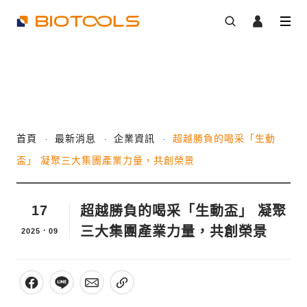
首頁
最新消息
企業資訊
超越勝負的喝采「生動
盃」 凝聚三大集團產業力量，共創榮景
17
超越勝負的喝采「生動盃」 凝聚
三大集團產業力量，共創榮景
2025．09