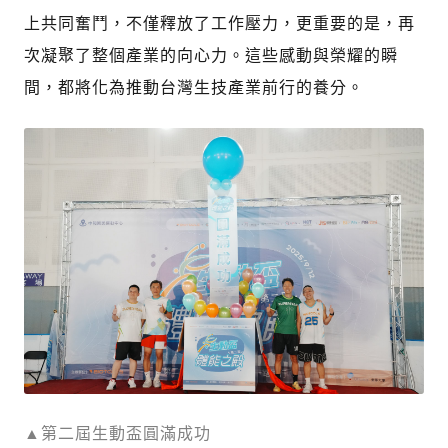
上共同奮鬥，不僅釋放了工作壓力，更重要的是，再
次凝聚了整個產業的向心力。這些感動與榮耀的瞬
間，都將化為推動台灣生技產業前行的養分。
▲第二屆生動盃圓滿成功