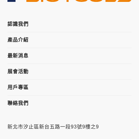
認識我們
產品介紹
最新消息
展會活動
用戶專區
聯絡我們
新北市汐止區新台五路一段93號9樓之9