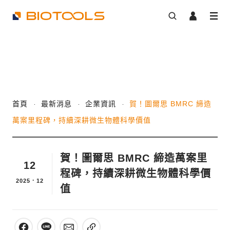
首頁
最新消息
企業資訊
賀！圖爾思 BMRC 締造
萬案里程碑，持續深耕微生物體科學價值
賀！圖爾思 BMRC 締造萬案里
12
程碑，持續深耕微生物體科學價
2025．12
值