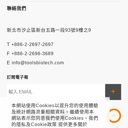
聯絡我們
新北市汐止區新台五路一段93號9樓之9
T +886-2-2697-2697
F +886-2-2696-3689
E info@toolsbiotech.com
訂閱電子報
+
本網站使用Cookies以提升您的使用體驗
及統計網路流量相關資料。繼續使用本
網站表示您同意我們使用Cookies。我們
的隱私及Cookie政策 提供更多關於