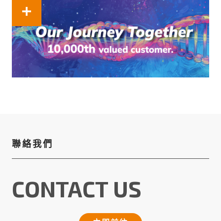
務與數據品質的堅定信賴。我們始終秉持「持續關注
最新技術、聚焦差異化創新、...
聯絡我們
CONTACT US