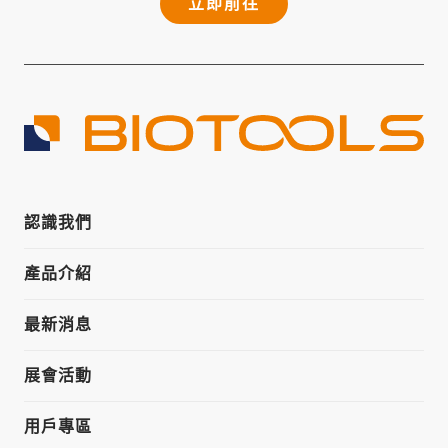
立即前往
認識我們
產品介紹
最新消息
展會活動
用戶專區