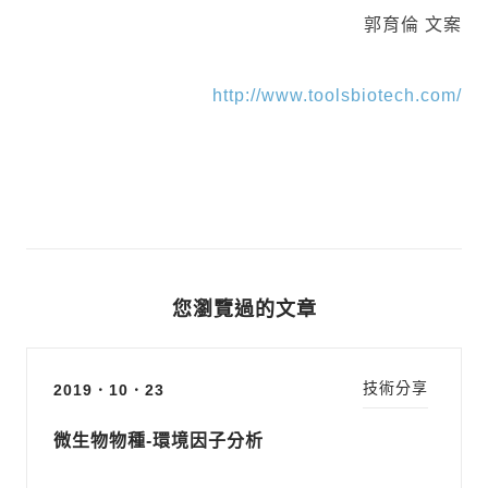
郭育倫 文案
http://www.toolsbiotech.com/
您瀏覽過的文章
技術分享
2019．10．23
微生物物種-環境因子分析