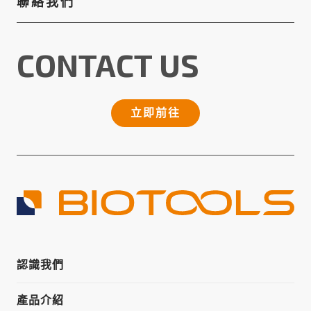
聯絡我們
CONTACT US
立即前往
認識我們
產品介紹