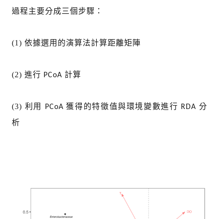
過程主要分成三個步驟：
(1) 依據選用的演算法計算距離矩陣
(2) 進行
計算
PCoA
(3) 利用
獲得的特徵值與環境變數進行
分
PCoA
RDA
析