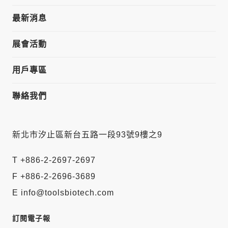
最新消息
展會活動
用戶專區
聯絡我們
新北市汐止區新台五路一段93號9樓之9
T +886-2-2697-2697
F +886-2-2696-3689
E info@toolsbiotech.com
訂閱電子報