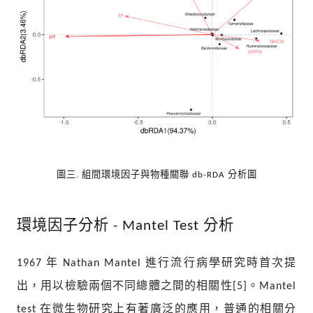
圖三. 組間環境因子與物種關聯
分析圖
db-RDA
分析
環境因子分析 - Mantel Test
年
進行流行病學研究時首次提
1967
Nathan Mantel
出，用以檢驗兩個不同總體之間的相關性
。
[5]
Mantel
在微生物研究上有著廣泛的應用，普通的相關分
test