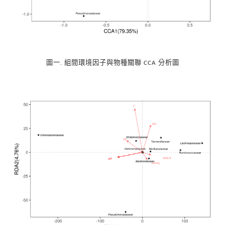
圖一. 組間環境因子與物種關聯
分析圖
CCA