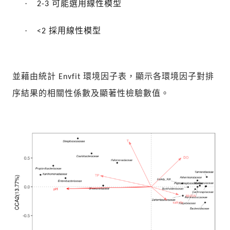
·
可能選用線性模型
2-3
·
採用線性模型
<2
並藉由統計
環境因子表，顯示各環境因子對排
Envfit
序結果的相關性係數及顯著性檢驗數值。