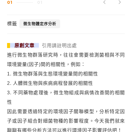
01
01
標籤
微生物體定序分析
原創文章
引用請註明出處
進行微生物群落研究時，往往會需要檢測菌相與不同
環境變量(因子)間的相關性，例如：
1. 微生物群落與生態環境變量間的相關性
2. 人體微生物與疾病病程發展的相關性
3. 不同藥物處理後，微生物組成與病情改善間的相關
性
因此需要透過特定的環境因子關聯模型，分析特定因
子或因子組合對細菌物種的影響程度。今天我們就來
聊聊有哪些分析方法可以進行環境因子影響評估吧！