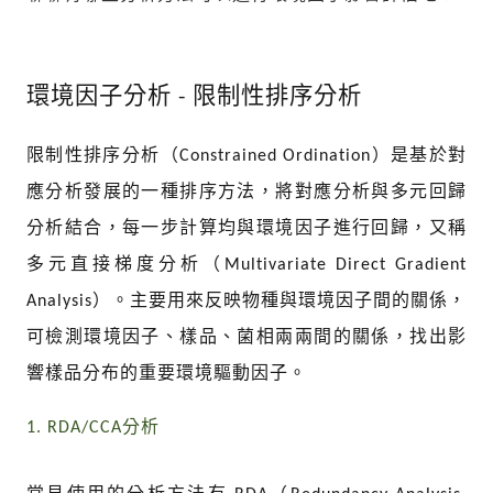
限制性排序分析
環境因子分析 -
限制性排序分析（
）是基於對
Constrained Ordination
應分析發展的一種排序方法，將對應分析與多元回歸
分析結合，每一步計算均與環境因子進行回歸，又稱
多元直接梯度分析（
Multivariate Direct Gradient
）。主要用來反映物種與環境因子間的關係，
Analysis
可檢測環境因子、樣品、菌相兩兩間的關係，找出影
響樣品分布的重要環境驅動因子。
分析
1. RDA/CCA