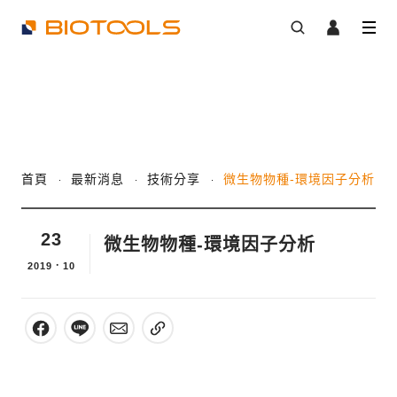
首頁
最新消息
技術分享
微生物物種-環境因子分析
23
微生物物種-環境因子分析
2019．10