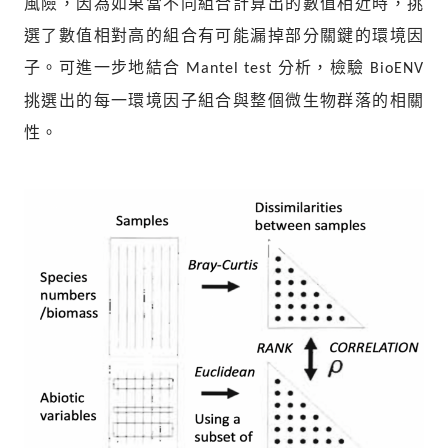
風險，因為如果當不同組合計算出的數值相近時，挑
選了數值相對高的組合有可能漏掉部分關鍵的環境因
子。可進一步地結合
分析，檢驗
Mantel test
BioENV
挑選出的每一環境因子組合與整個微生物群落的相關
性。