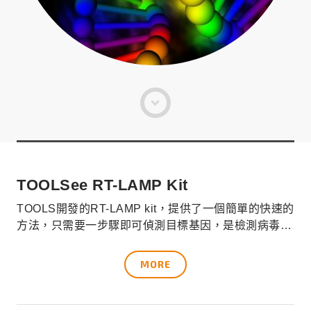
TOOLSee RT-LAMP Kit
TOOLS開發的RT-LAMP kit，提供了一個簡單的快速的
方法，只需要一步驟即可偵測目標基因，是檢測病毒
(virus)和微小病原體(micro pathogens)的首選。
MORE