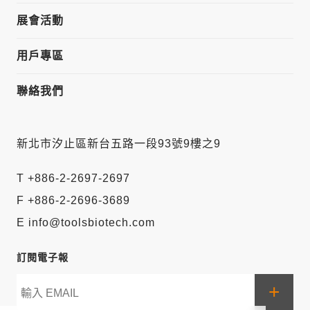
展會活動
用戶專區
聯絡我們
新北市汐止區新台五路一段93號9樓之9
T +886-2-2697-2697
F +886-2-2696-3689
E info@toolsbiotech.com
訂閱電子報
+