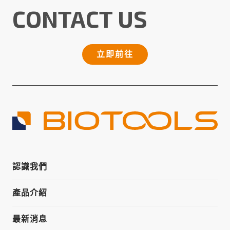
CONTACT US
立即前往
認識我們
產品介紹
最新消息