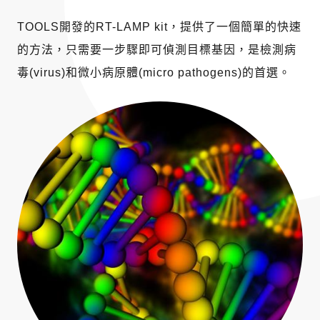
TOOLS開發的RT-LAMP kit，提供了一個簡單的快速
的方法，只需要一步驟即可偵測目標基因，是檢測病
毒(virus)和微小病原體(micro pathogens)的首選。