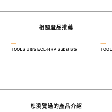
相關產品推薦
TOOLS Ultra ECL-HRP Substrate
TOOLS
您瀏覽過的產品介紹