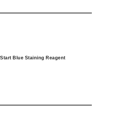
tart Blue Staining Reagent