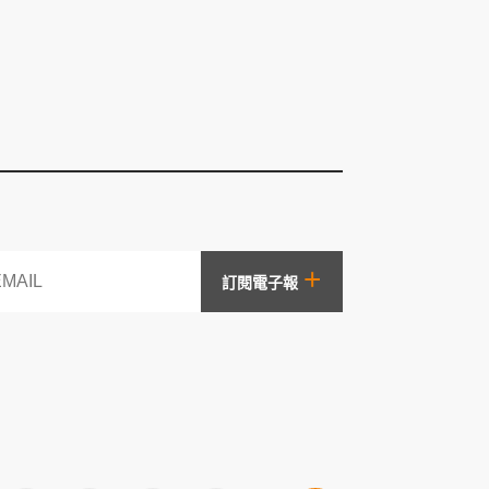
+
訂閱電子報