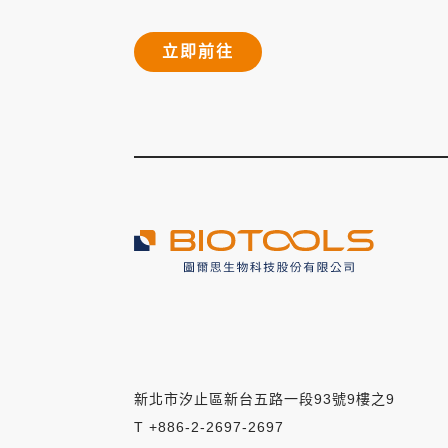
立即前往
新北市汐止區新台五路一段93號9樓之9
T +886-2-2697-2697