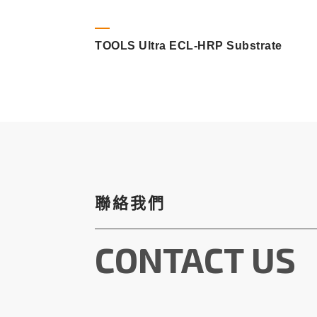
TOOLS Ultra ECL-HRP Substrate
聯絡我們
CONTACT US