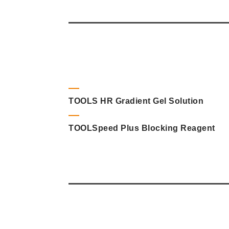
TOOLS HR Gradient Gel Solution
TOOLSpeed Plus Blocking Reagent