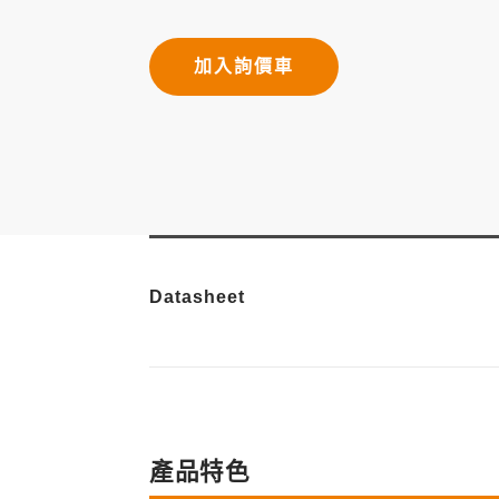
加入詢價車
Datasheet
產品特色