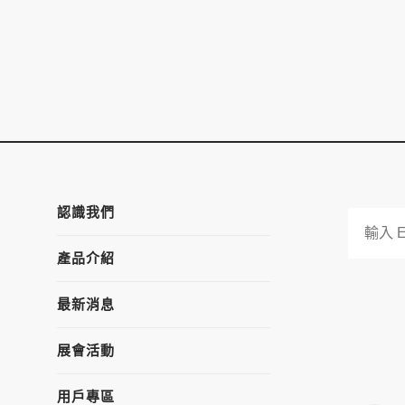
認識我們
產品介紹
最新消息
展會活動
用戶專區