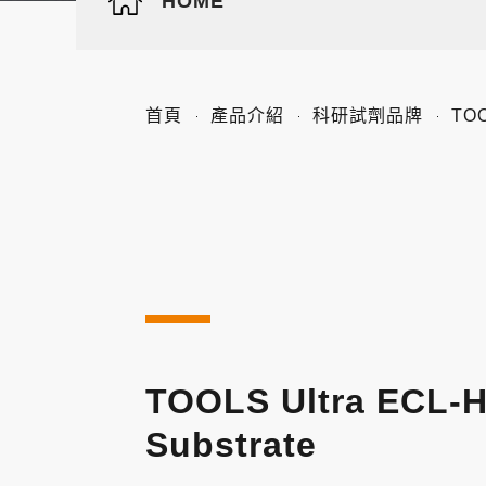
HOME
首頁
產品介紹
科研試劑品牌
TO
TOOLS Ultra ECL-
Substrate