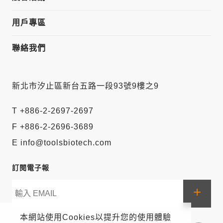
用戶專區
聯絡我們
新北市汐止區新台五路一段93號9樓之9
T +886-2-2697-2697
F +886-2-2696-3689
E info@toolsbiotech.com
訂閱電子報
+
本網站使用Cookies以提升您的使用體驗