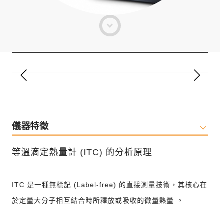
儀器特徵
等溫滴定熱量計 (ITC) 的分析原理
ITC 是一種無標記 (Label-free) 的直接測量技術，其核心在
於定量大分子相互結合時所釋放或吸收的微量熱量 。