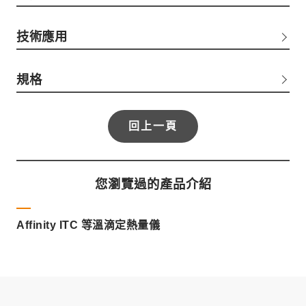
技術應用
規格
回上一頁
您瀏覽過的產品介紹
Affinity ITC 等溫滴定熱量儀