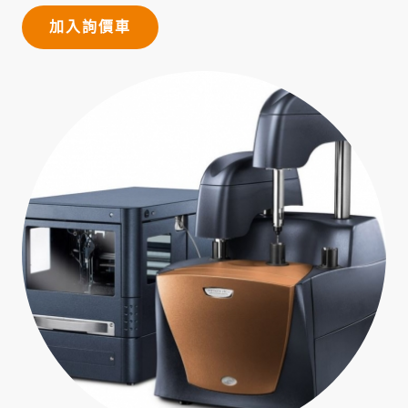
加入詢價車