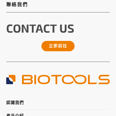
聯絡我們
CONTACT US
立即前往
認識我們
產品介紹