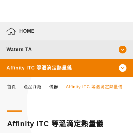
HOME
Waters TA
Affinity ITC 等溫滴定熱量儀
首頁
產品介紹
儀器
Affinity ITC 等溫滴定熱量儀
Affinity ITC 等溫滴定熱量儀