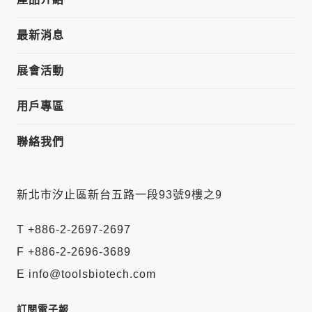
最新消息
展會活動
用戶專區
聯絡我們
新北市汐止區新台五路一段93號9樓之9
T +886-2-2697-2697
F +886-2-2696-3689
E info@toolsbiotech.com
訂閱電子報